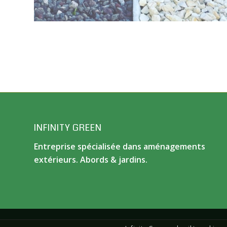
INFINITY GREEN
Entreprise spécialisée dans aménagements
extérieurs. Abords & jardins.