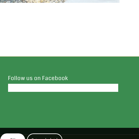
Follow us on Facebook