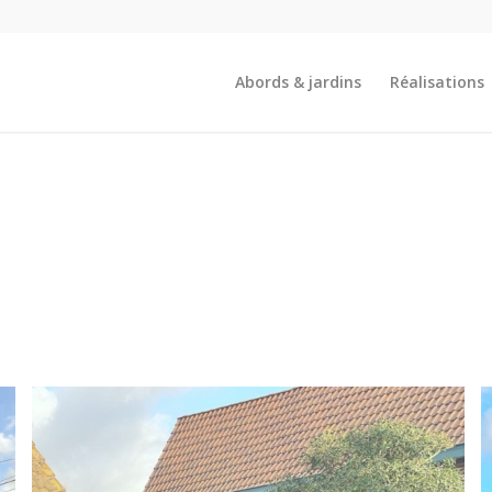
Abords & jardins
Réalisations