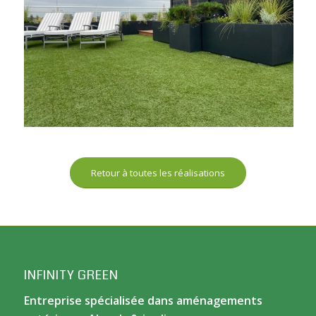
Retour à toutes les réalisations
INFINITY GREEN
Entreprise spécialisée dans aménagements