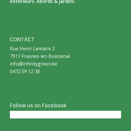
extérieurs. Abords & jardins.
CONTACT
Rue Henri Lemaire 2
7911 Frasnes-lez-Buissenal
info@infinitygreen.be
0472 59 12 38
Follow us on Facebook