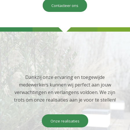
Contacteer ons
Dankzij onze ervaring en toegewijde
medewerkers kunnen wij perfect aan jouw
verwachtingen en verlangens voldoen. We zijn
trots om onze realisaties aan je voor te stellen!
Onze realisaties