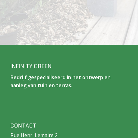
INFINITY GREEN
Bedrijf gespecialiseerd in het ontwerp en
aanleg van tuin en terras.
CONTACT
Rue Henri Lemaire 2