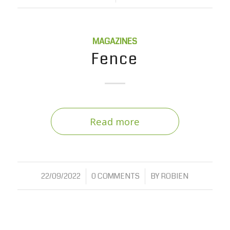
MAGAZINES
Fence
Read more
/
/
22/09/2022
0 COMMENTS
BY
ROBIEN