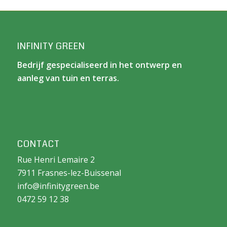
INFINITY GREEN
Bedrijf gespecialiseerd in het ontwerp en
aanleg van tuin en terras.
CONTACT
Rue Henri Lemaire 2
7911 Frasnes-lez-Buissenal
info@infinitygreen.be
0472 59 12 38